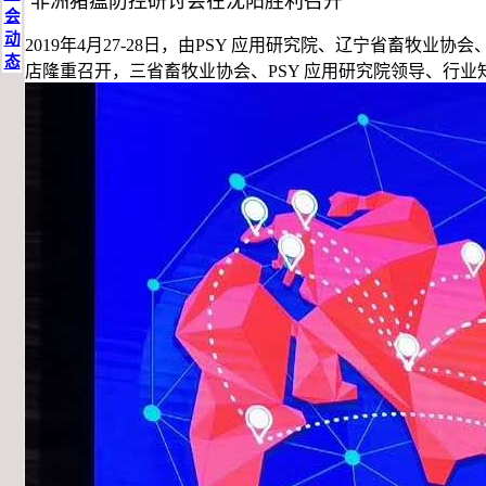
非洲猪瘟防控研讨会在沈阳胜利召开
会
动
2019年4月27-28日，由PSY 应用研究院、辽宁省畜
态
店隆重召开，三省畜牧业协会、PSY 应用研究院领导、行